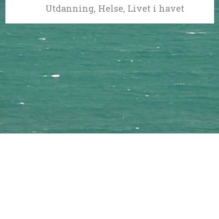
Utdanning, Helse, Livet i havet