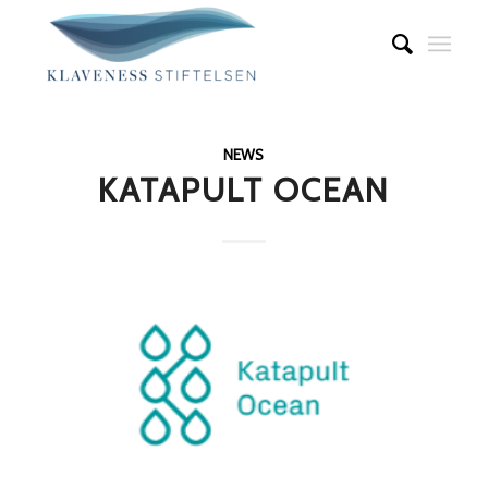
NEWS
KATAPULT OCEAN